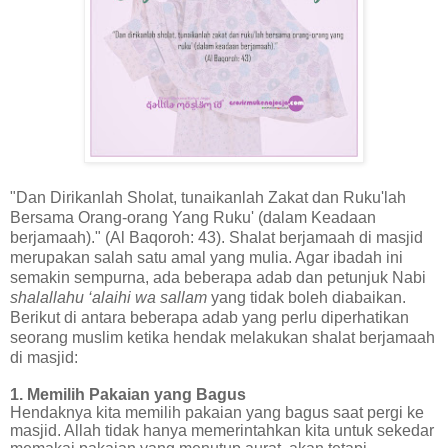
"Dan Dirikanlah Sholat, tunaikanlah Zakat dan Ruku'lah
Bersama Orang-orang Yang Ruku' (dalam Keadaan
berjamaah)." (Al Baqoroh: 43). Shalat berjamaah di masjid
merupakan salah satu amal yang mulia. Agar ibadah ini
semakin sempurna, ada beberapa adab dan petunjuk Nabi
shalallahu ‘alaihi wa sallam
yang tidak boleh diabaikan.
Berikut di antara beberapa adab yang perlu diperhatikan
seorang muslim ketika hendak melakukan shalat berjamaah
di masjid:
1. Memilih Pakaian yang Bagus
Hendaknya kita memilih pakaian yang bagus saat pergi ke
masjid. Allah tidak hanya memerintahkan kita untuk sekedar