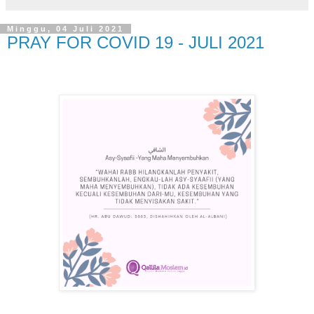
Minggu, 04 Juli 2021
PRAY FOR COVID 19 - JULI 2021